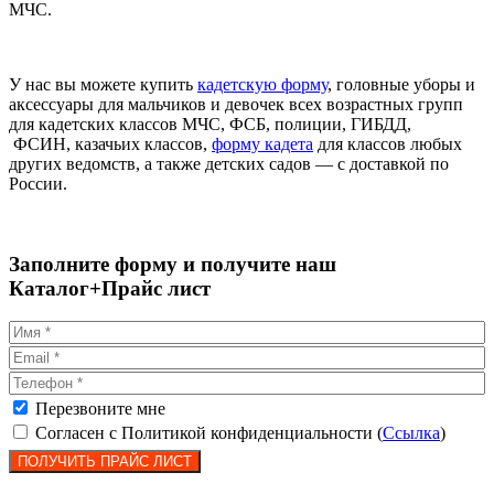
МЧС.
У нас вы можете купить
кадетскую форму
, головные уборы и
аксессуары для мальчиков и девочек всех возрастных групп
для кадетских классов МЧС, ФСБ, полиции, ГИБДД,
ФСИН, казачьих классов,
форму кадета
для классов любых
других ведомств, а также детских садов — с доставкой по
России.
Заполните форму и получите наш
Каталог+Прайс лист
Перезвоните мне
Согласен с Политикой конфиденциальности (
Ссылка
)