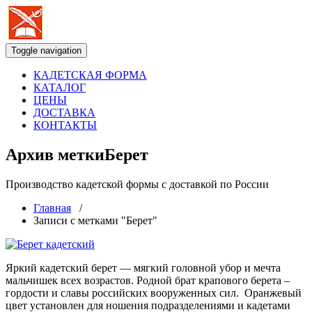
Toggle navigation
КАДЕТСКАЯ ФОРМА
КАТАЛОГ
ЦЕНЫ
ДОСТАВКА
КОНТАКТЫ
Архив меткиБерет
Производство кадетской формы с доставкой по России
Главная
/
Записи с метками "Берет"
Яркий кадетский берет — мягкий головной убор и мечта
мальчишек всех возрастов. Родной брат крапового берета –
гордости и славы российских вооруженных сил. Оранжевый
цвет установлен для ношения подразделениями и кадетами