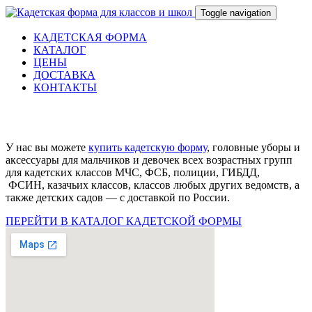
Toggle navigation
КАДЕТСКАЯ ФОРМА
КАТАЛОГ
ЦЕНЫ
ДОСТАВКА
КОНТАКТЫ
У нас вы можете
купить кадетскую форму
, головные уборы и
аксессуары для мальчиков и девочек всех возрастных групп
для кадетских классов МЧС, ФСБ, полиции, ГИБДД,
ФСИН, казачьих классов, классов любых других ведомств, а
также детских садов — с доставкой по России.
ПЕРЕЙТИ В КАТАЛОГ КАДЕТСКОЙ ФОРМЫ